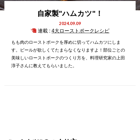
自家製"ハムカツ"！
2024.09.09
連載 :
4大ローストポークレシピ
もも肉のローストポークを厚めに切ってハムカツにしま
す。ビールが欲しくてたまらなくなりますよ！部位ごとの
美味しいローストポークのつくり方を、料理研究家の上田
淳子さんに教えてもらいました。