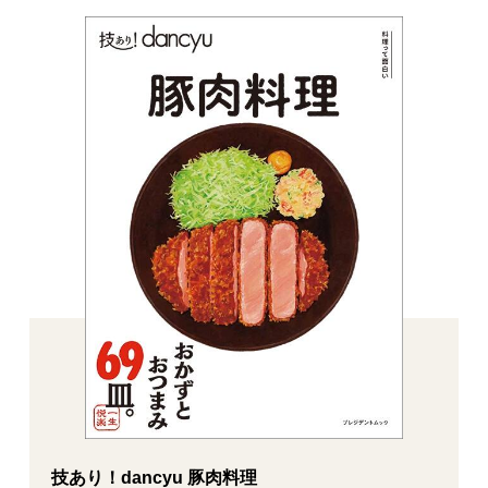
技あり！dancyu 豚肉料理