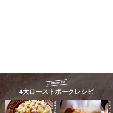
この連載の他の記事
4大ローストポークレシピ
2024.09.14
2024.09.12