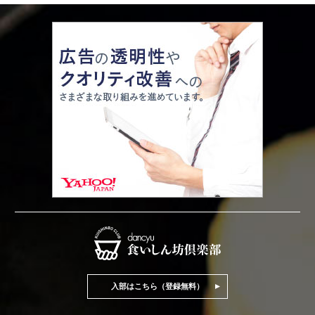
入部はこちら（登録無料）