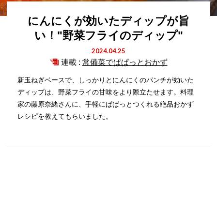
にんにくが効いたディップが旨
い！"野菜フライのディップ"
2024.04.25
連載 :
常備菜でぱぱっとおかず
新玉ねぎベースで、しっかりとにんにくのパンチが効いた
ディップは、野菜フライの甘味をより際立たせます。料理
家の藤原奈緒さんに、手軽にぱぱっとつくれる絶品おかず
レシピを教えてもらいました。