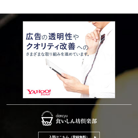
入部はこちら（登録無料）