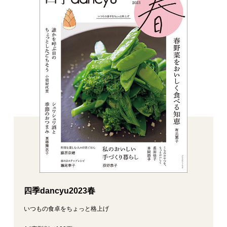
四季dancyu2023春
いつもの食卓をちょっと格上げ