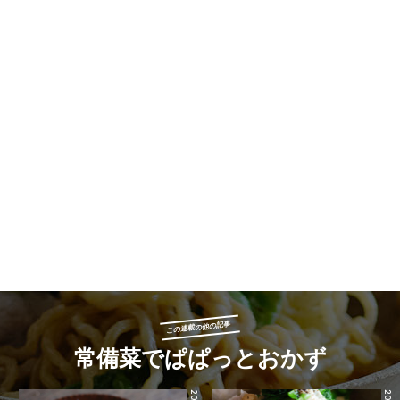
この連載の他の記事
常備菜でぱぱっとおかず