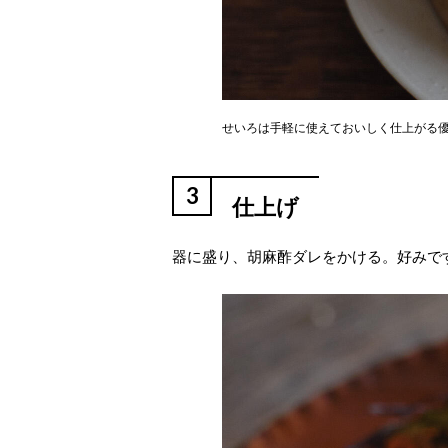
せいろは手軽に使えておいしく仕上がる
3
仕上げ
器に盛り、胡麻酢ダレをかける。好みで