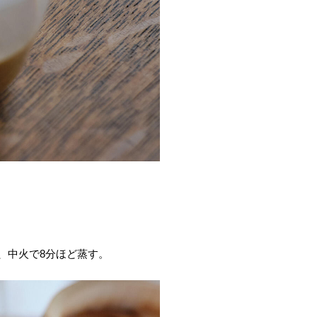
、中火で8分ほど蒸す。