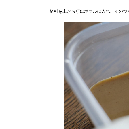
材料を上から順にボウルに入れ、そのつ