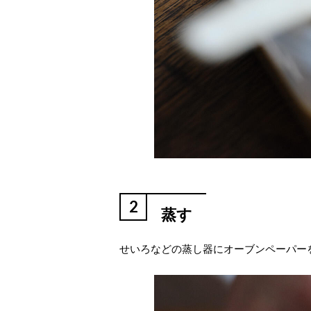
2
蒸す
せいろなどの蒸し器にオーブンペーパー