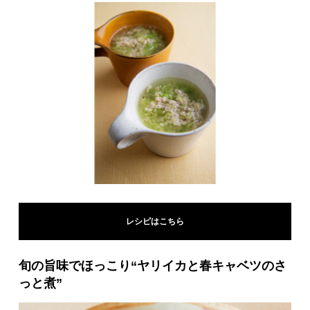
レシピはこちら
旬の旨味でほっこり“ヤリイカと春キャベツのさ
っと煮”