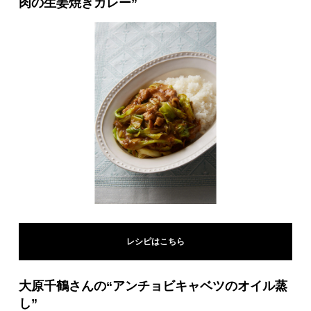
肉の生姜焼きカレー”
レシピはこちら
大原千鶴さんの“アンチョビキャベツのオイル蒸
し”