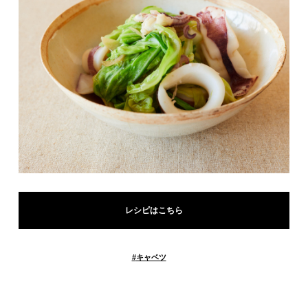
レシピはこちら
#
キャベツ