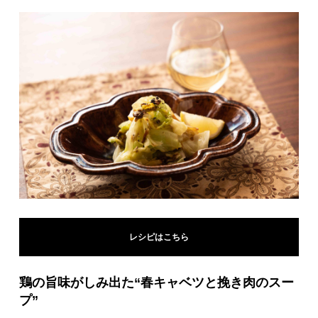
レシピはこちら
鶏の旨味がしみ出た“春キャベツと挽き肉のスー
プ”