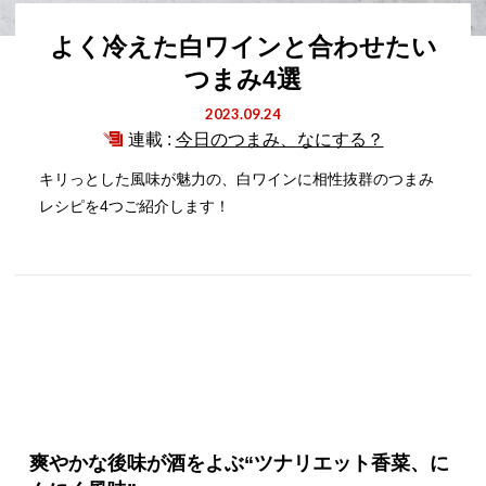
よく冷えた白ワインと合わせたい
つまみ4選
2023.09.24
連載 :
今日のつまみ、なにする？
キリっとした風味が魅力の、白ワインに相性抜群のつまみ
レシピを4つご紹介します！
爽やかな後味が酒をよぶ“ツナリエット香菜、に