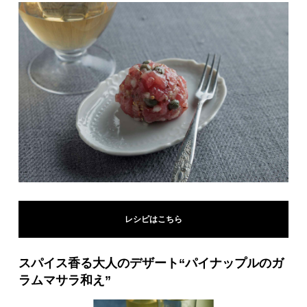
レシピはこちら
スパイス香る大人のデザート“パイナップルのガ
ラムマサラ和え”