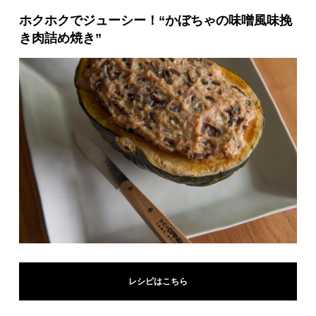
ホクホクでジューシー！“かぼちゃの味噌風味挽
き肉詰め焼き”
レシピはこちら