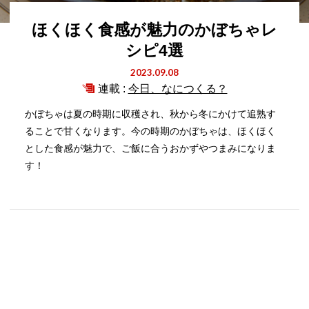
ほくほく食感が魅力のかぼちゃレ
シピ4選
2023.09.08
連載 :
今日、なにつくる？
かぼちゃは夏の時期に収穫され、秋から冬にかけて追熟す
ることで甘くなります。今の時期のかぼちゃは、ほくほく
とした食感が魅力で、ご飯に合うおかずやつまみになりま
す！