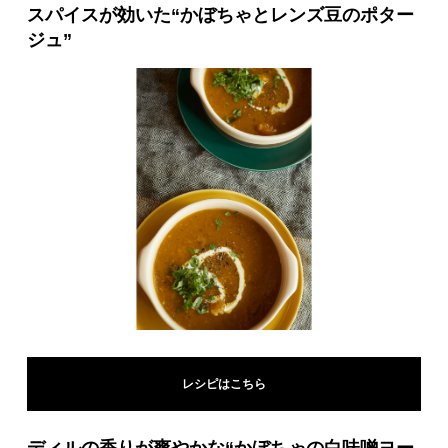
スパイスが効いた“かぼちゃとレンズ豆のポター
ジュ”
レシピはこちら