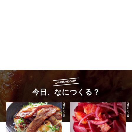
この連載の他の記事
今日、なにつくる？
2026.07.30
2026.07.28