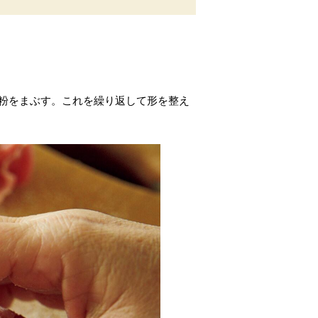
は粉をまぶす。これを繰り返して形を整え