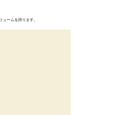
リュームを誇ります。