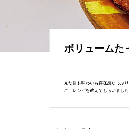
ボリュームた
見た目も味わいも存在感たっぷり
ご」レシピを教えてもらいました