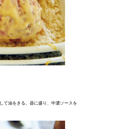
出して油をきる。器に盛り、中濃ソースを