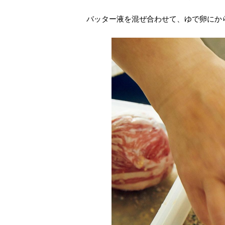
バッター液を混ぜ合わせて、ゆで卵にか