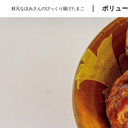
ボリュー
枝元なほみさんのびっくり揚げたまご