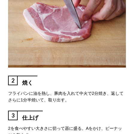
2
焼く
フライパンに油を熱し、豚肉を入れて中火で2分焼き、返して
さらに1分半焼いて、取り出す。
3
仕上げ
2を食べやすい大きさに切って器に盛る。Aをかけ、ピーナッ