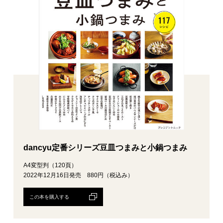
dancyu定番シリーズ豆皿つまみと小鍋つまみ
A4変型判（120頁）
2022年12月16日発売 880円（税込み）
この本を購入する