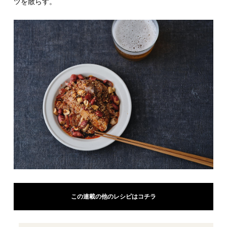
ツを散らす。
この連載の他のレシピはコチラ