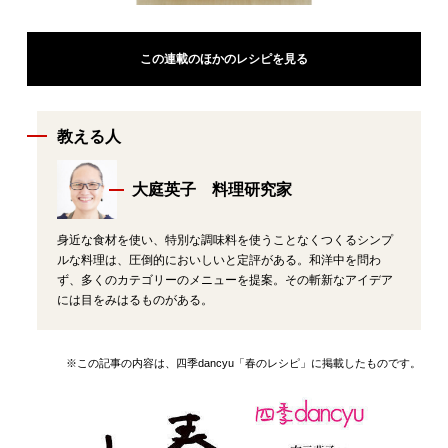
この連載のほかのレシピを見る
教える人
大庭英子 料理研究家
身近な食材を使い、特別な調味料を使うことなくつくるシンプ
ルな料理は、圧倒的においしいと定評がある。和洋中を問わ
ず、多くのカテゴリーのメニューを提案。その斬新なアイデア
には目をみはるものがある。
※この記事の内容は、四季dancyu「春のレシピ」に掲載したものです。