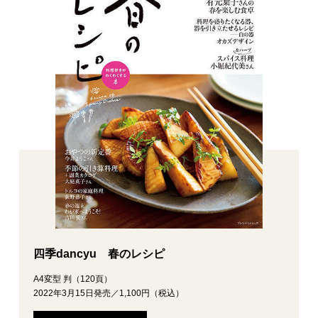
四季dancyu 春のレシピ
A4変型 判（120頁）
2022年3月15日発売／1,100円（税込）