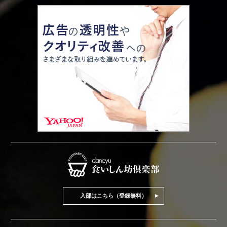
入部はこちら（登録無料）