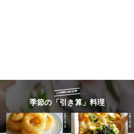
この連載の他の記事
季節の「引き算」料理
2023.03.19
2023.03.18