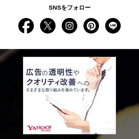
SNSをフォロー