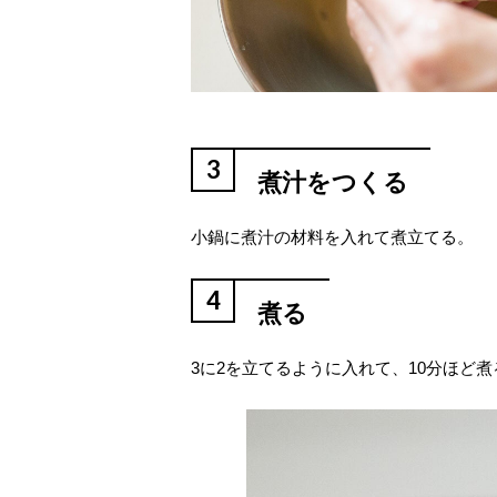
3
煮汁をつくる
小鍋に煮汁の材料を入れて煮立てる。
4
煮る
3に2を立てるように入れて、10分ほど煮