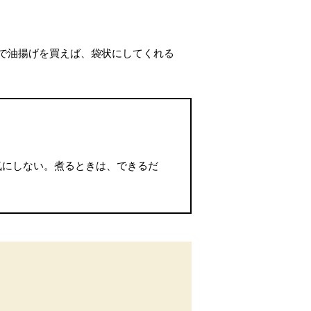
で油揚げを買えば、袋状にしてくれる
気にしない。煮るときは、できるだ