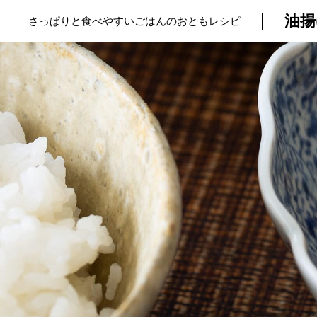
油揚
さっぱりと食べやすいごはんのおともレシピ