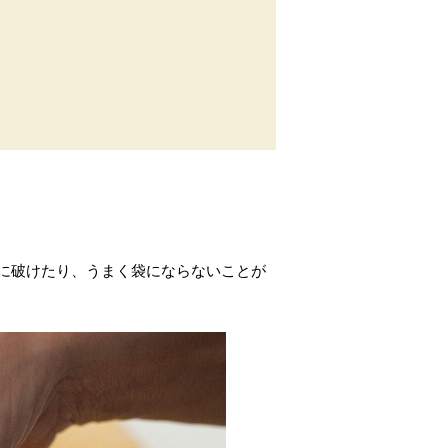
に破けたり、うまく袋にならないことが