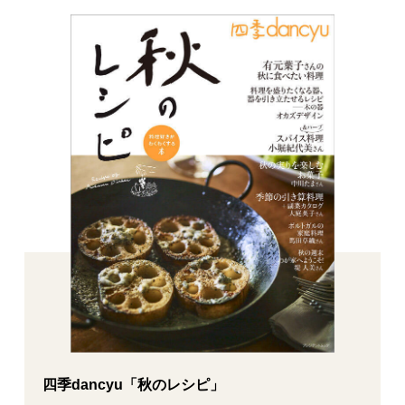
四季dancyu「秋のレシピ」