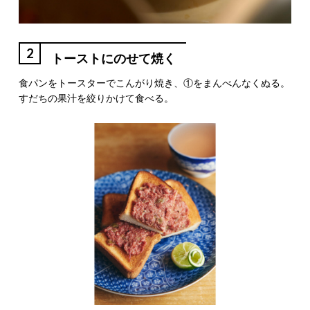
2
トーストにのせて焼く
食パンをトースターでこんがり焼き、①をまんべんなくぬる。
すだちの果汁を絞りかけて食べる。