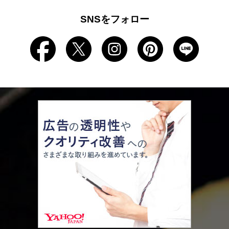
SNSをフォロー