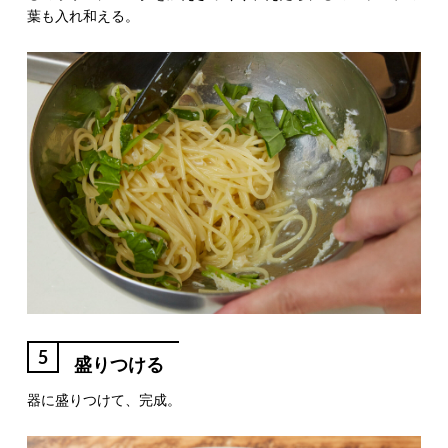
葉も入れ和える。
5
盛りつける
器に盛りつけて、完成。