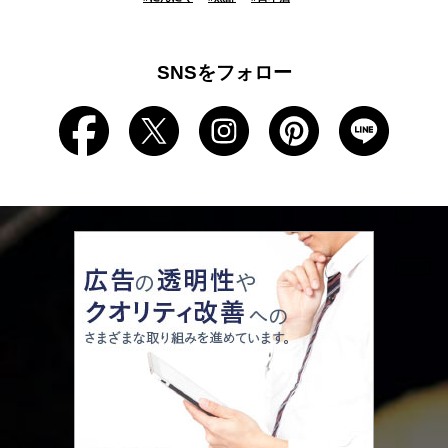
SNSをフォロー