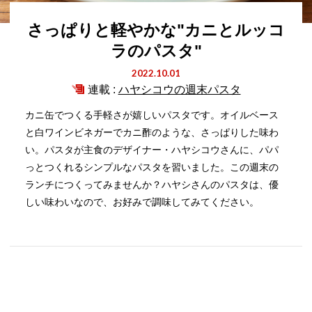
さっぱりと軽やかな"カニとルッコ
ラのパスタ"
2022.10.01
連載 :
ハヤシコウの週末パスタ
カニ缶でつくる手軽さが嬉しいパスタです。オイルベース
と白ワインビネガーでカニ酢のような、さっぱりした味わ
い。パスタが主食のデザイナー・ハヤシコウさんに、パパ
っとつくれるシンプルなパスタを習いました。この週末の
ランチにつくってみませんか？ハヤシさんのパスタは、優
しい味わいなので、お好みで調味してみてください。