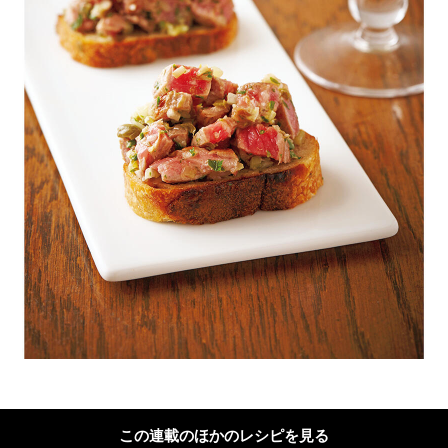
この連載のほかのレシピを見る