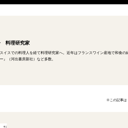
子 料理研究家
スイスでの料理人を経て料理研究家へ。近年はフランスワイン産地で和食の
ー』（河出書房新社）など多数。
※この記事は