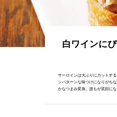
白ワインにぴ
サーロインは大ぶりにカットする
ンパターンな味つけになりがちな
かなつまみ変身。誰もが笑顔にな