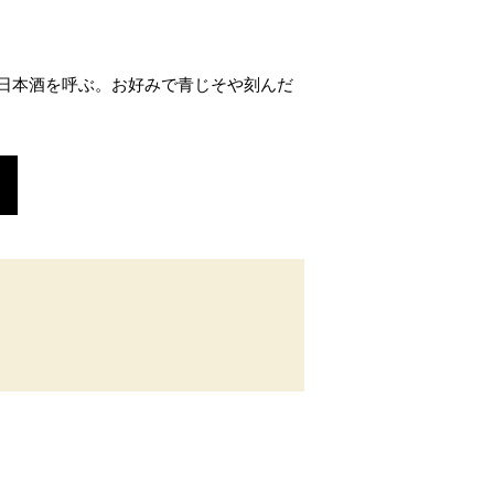
日本酒を呼ぶ。お好みで青じそや刻んだ