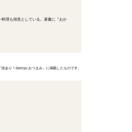
い料理も得意としている。著書に『おか
技あり！dancyu おつまみ」に掲載したものです。