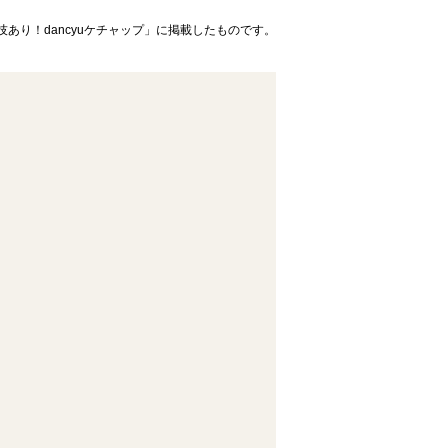
技あり！dancyuケチャップ」に掲載したものです。