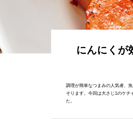
にんにくが
調理が簡単なつまみの人気者、魚
そります。今回は大さじ1のケチ
た。