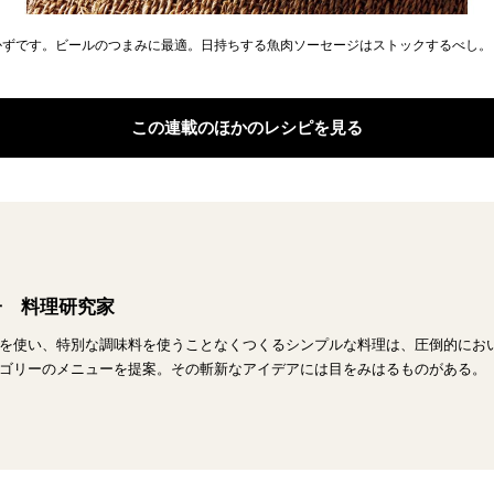
かずです。ビールのつまみに最適。日持ちする魚肉ソーセージはストックするべし。
この連載のほかのレシピを見る
子 料理研究家
を使い、特別な調味料を使うことなくつくるシンプルな料理は、圧倒的にお
ゴリーのメニューを提案。その斬新なアイデアには目をみはるものがある。