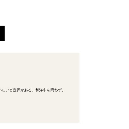
いしいと定評がある。和洋中を問わず、