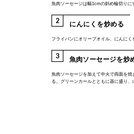
魚肉ソーセージは幅1cmの斜め輪切り
2
にんにくを炒める
フライパンにオリーブオイル、にんにく
3
魚肉ソーセージを炒
魚肉ソーセージを加えて中火で両面を焼
る。グリーンカールとともに器に盛り、