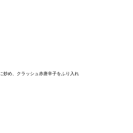
に炒め、クラッシュ赤唐辛子をふり入れ