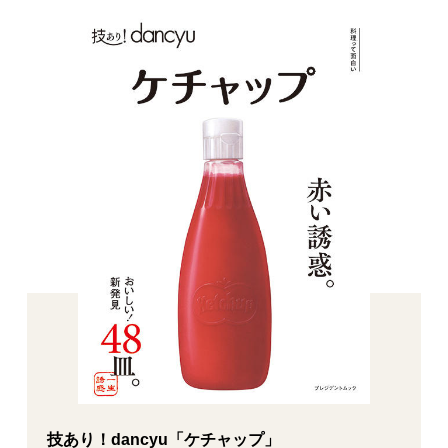
技あり！dancyu「ケチャップ」