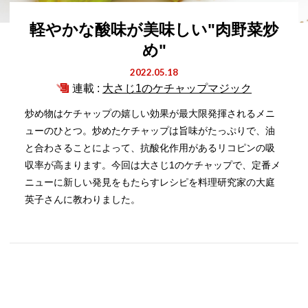
軽やかな酸味が美味しい"肉野菜炒
め"
2022.05.18
連載 :
大さじ1のケチャップマジック
炒め物はケチャップの嬉しい効果が最大限発揮されるメニ
ューのひとつ。炒めたケチャップは旨味がたっぷりで、油
と合わさることによって、抗酸化作用があるリコピンの吸
収率が高まります。今回は大さじ1のケチャップで、定番メ
ニューに新しい発見をもたらすレシピを料理研究家の大庭
英子さんに教わりました。