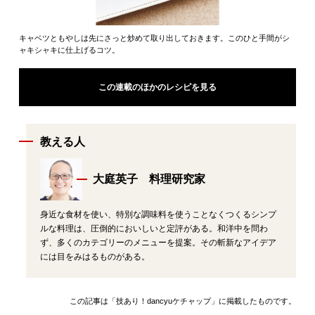
キャベツともやしは先にさっと炒めて取り出しておきます。このひと手間がシ
ャキシャキに仕上げるコツ。
この連載のほかのレシピを見る
教える人
大庭英子 料理研究家
身近な食材を使い、特別な調味料を使うことなくつくるシンプ
ルな料理は、圧倒的においしいと定評がある。和洋中を問わ
ず、多くのカテゴリーのメニューを提案。その斬新なアイデア
には目をみはるものがある。
この記事は「技あり！dancyuケチャップ」に掲載したものです。