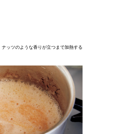
、ナッツのような香りが立つまで加熱する