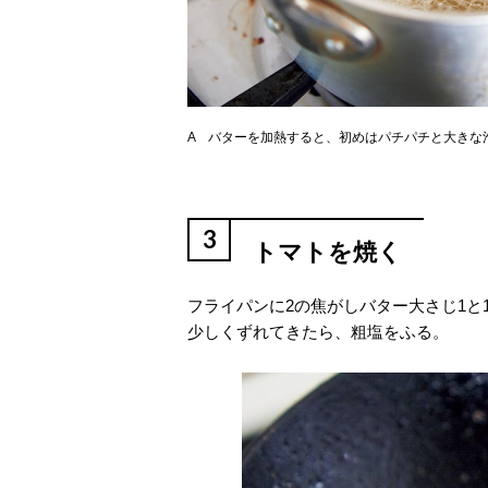
A バターを加熱すると、初めはパチパチと大きな
3
トマトを焼く
フライパンに2の焦がしバター大さじ1と
少しくずれてきたら、粗塩をふる。