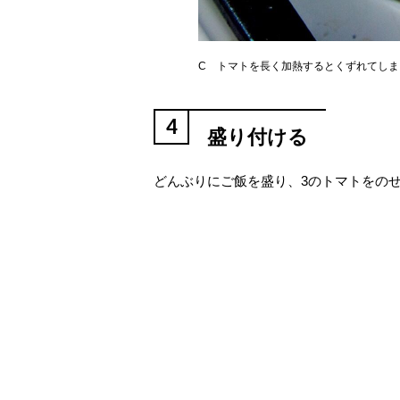
C トマトを長く加熱するとくずれてしま
4
盛り付ける
どんぶりにご飯を盛り、3のトマトをの