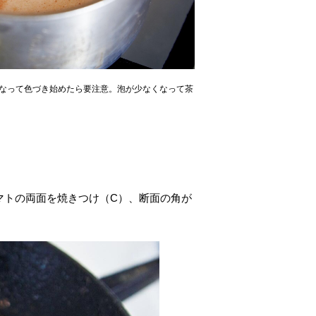
くなって色づき始めたら要注意。泡が少なくなって茶
マトの両面を焼きつけ（C）、断面の角が