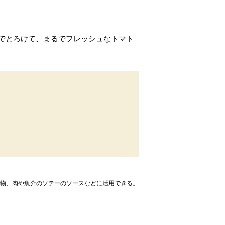
でとろけて、まるでフレッシュなトマト
め物、肉や魚介のソテーのソースなどに活用できる。