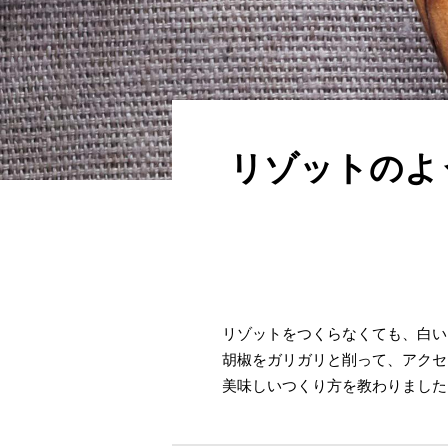
リゾットのよ
リゾットをつくらなくても、白い
胡椒をガリガリと削って、アクセ
美味しいつくり方を教わりました