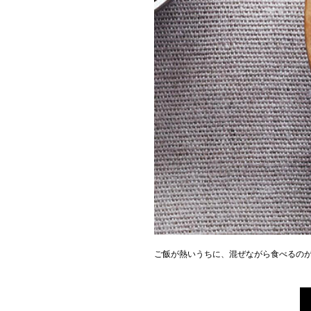
ご飯が熱いうちに、混ぜながら食べるの