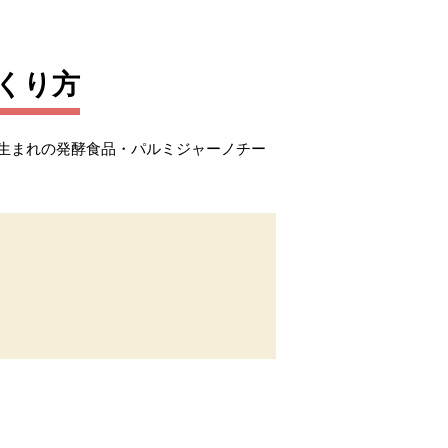
くり方
生まれの発酵食品・パルミジャーノチー