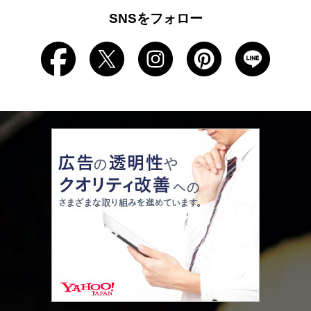
SNSをフォロー