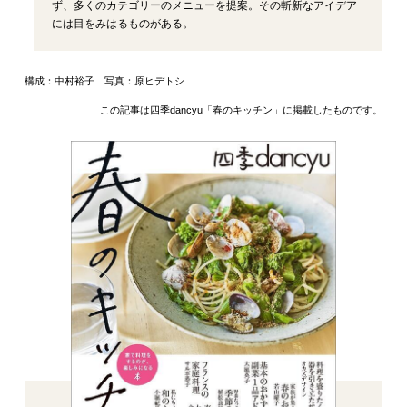
ず、多くのカテゴリーのメニューを提案。その斬新なアイデア
には目をみはるものがある。
構成：中村裕子 写真：原ヒデトシ
この記事は四季dancyu「春のキッチン」に掲載したものです。