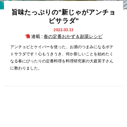
旨味たっぷりの"新じゃがアンチョ
ビサラダ"
2022.03.13
連載 :
春の定番おかず＆副菜レシピ
アンチョビとケイパーを使った、お酒のつまみになるポテ
トサラダです！心もうきうき、何か新しいことを始めたく
なる春にぴったりの定番料理を料理研究家の大庭英子さん
に教わりました。