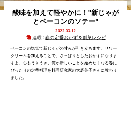
酸味を加えて軽やかに！"新じゃが
とベーコンのソテー"
2022.03.12
連載 :
春の定番おかず＆副菜レシピ
ベーコンの塩気で新じゃがの甘みが引き立ちます。サワー
クリームを加えることで、さっぱりとしたおかずになりま
すよ。心もうきうき、何か新しいことを始めたくなる春に
ぴったりの定番料理を料理研究家の大庭英子さんに教わり
ました。