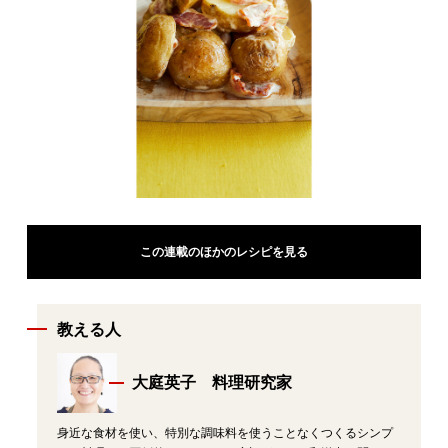
この連載のほかのレシピを見る
教える人
大庭英子 料理研究家
身近な食材を使い、特別な調味料を使うことなくつくるシンプ