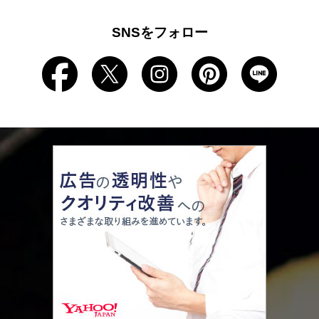
SNSをフォロー