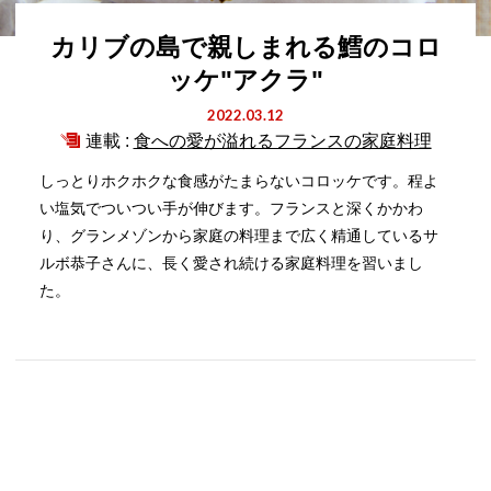
カリブの島で親しまれる鱈のコロ
ッケ"アクラ"
2022.03.12
連載 :
食への愛が溢れるフランスの家庭料理
しっとりホクホクな食感がたまらないコロッケです。程よ
い塩気でついつい手が伸びます。フランスと深くかかわ
り、グランメゾンから家庭の料理まで広く精通しているサ
ルボ恭子さんに、長く愛され続ける家庭料理を習いまし
た。