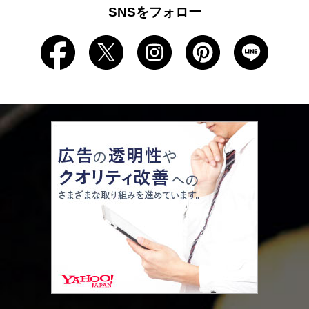
SNSをフォロー