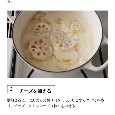
る。
3
チーズを加える
耐熱容器に、にんにくの切り口をしっかりこすりつけてを盛
り、チーズ、クミンシード（粒）をのせる。