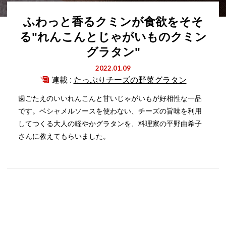
ふわっと香るクミンが食欲をそそ
る"れんこんとじゃがいものクミン
グラタン"
2022.01.09
連載 :
たっぷりチーズの野菜グラタン
歯ごたえのいいれんこんと甘いじゃがいもが好相性な一品
です。ベシャメルソースを使わない、チーズの旨味を利用
してつくる大人の軽やかグラタンを、料理家の平野由希子
さんに教えてもらいました。