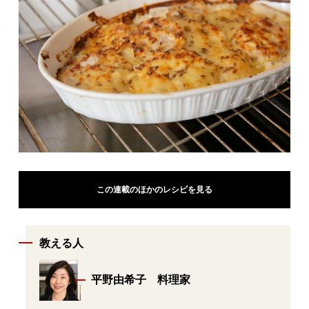
この連載のほかのレシピを見る
教える人
平野由希子 料理家