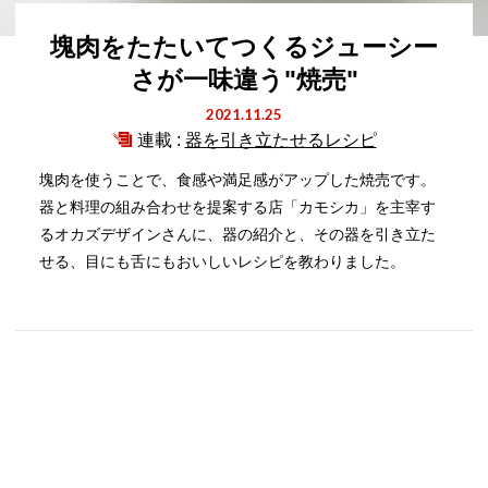
塊肉をたたいてつくるジューシー
さが一味違う"焼売"
2021.11.25
連載 :
器を引き立たせるレシピ
塊肉を使うことで、食感や満足感がアップした焼売です。
器と料理の組み合わせを提案する店「カモシカ」を主宰す
るオカズデザインさんに、器の紹介と、その器を引き立た
せる、目にも舌にもおいしいレシピを教わりました。