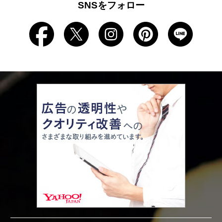
SNSをフォロー