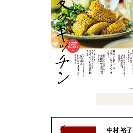
中村 裕子