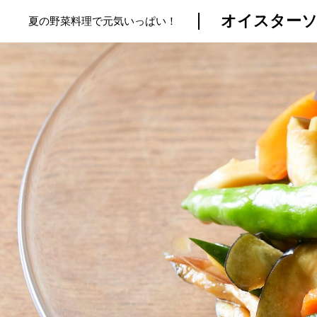
オイスターソ
夏の野菜料理で元気いっぱい！