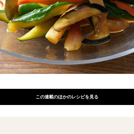
この連載のほかのレシピを見る