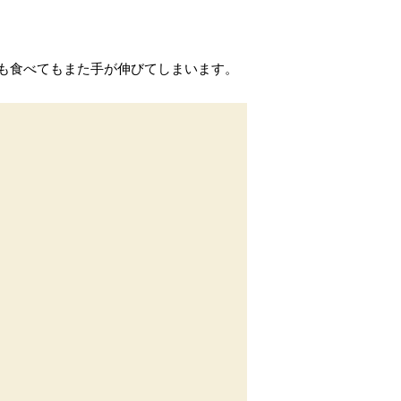
も食べてもまた手が伸びてしまいます。