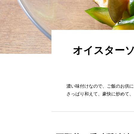
オイスターソ
濃い味付けなので、ご飯のお供に
さっぱり和えて、豪快に炒めて、