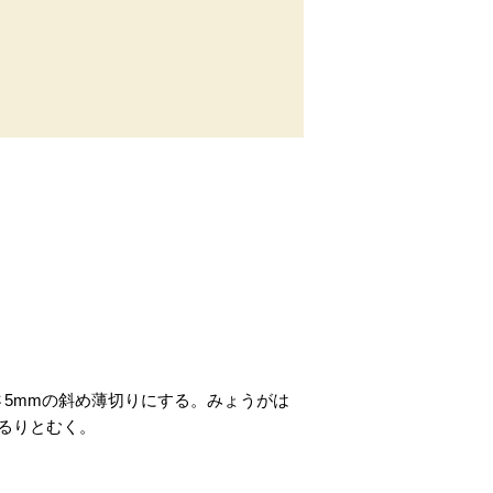
5mmの斜め薄切りにする。みょうがは
るりとむく。