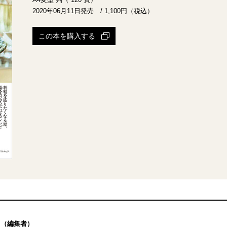
2020年06月11日発売 / 1,100円（税込）
この本を購入する
（編集者）