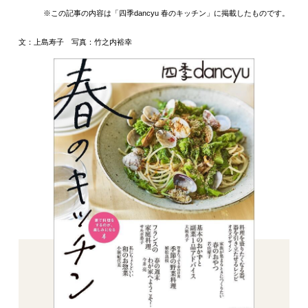
※この記事の内容は「四季dancyu 春のキッチン」に掲載したものです。
文：上島寿子 写真：竹之内裕幸