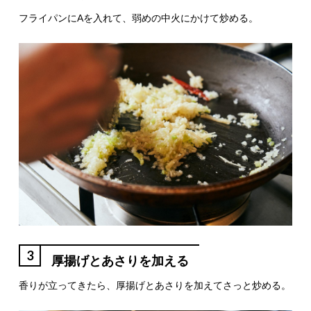
フライパンにAを入れて、弱めの中火にかけて炒める。
3
厚揚げとあさりを加える
香りが立ってきたら、厚揚げとあさりを加えてさっと炒める。