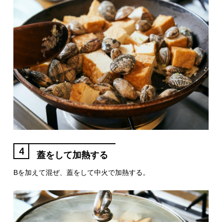
4
蓋をして加熱する
Bを加えて混ぜ、蓋をして中火で加熱する。