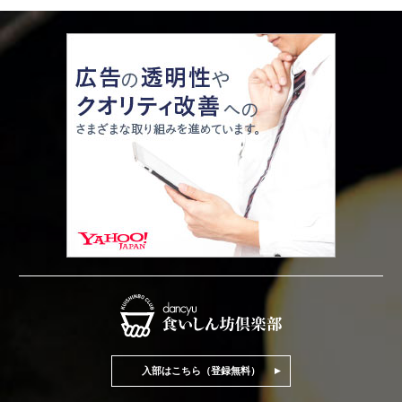
入部はこちら（登録無料）