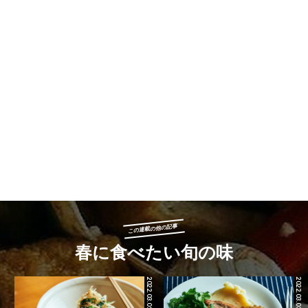
この連載の他の記事
春に食べたい旬の味
2022.03.05
2022.03.03