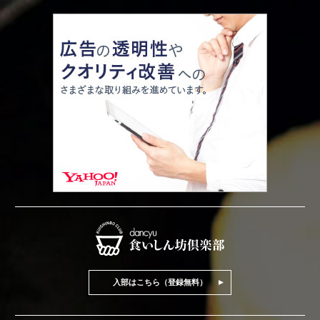
入部はこちら（登録無料）