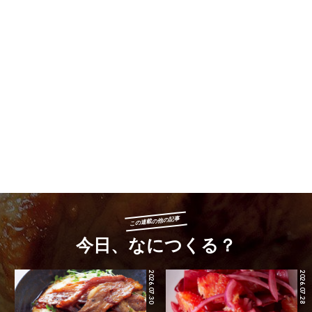
この連載の他の記事
今日、なにつくる？
2026.07.30
2026.07.28