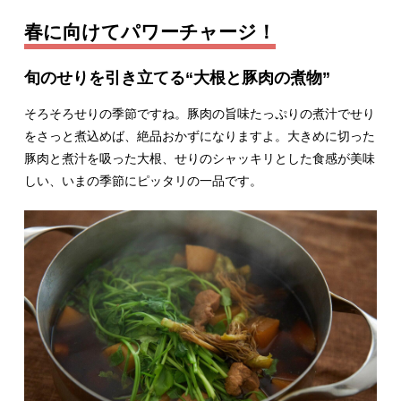
春に向けてパワーチャージ！
旬のせりを引き立てる“大根と豚肉の煮物”
そろそろせりの季節ですね。豚肉の旨味たっぷりの煮汁でせり
をさっと煮込めば、絶品おかずになりますよ。大きめに切った
豚肉と煮汁を吸った大根、せりのシャッキリとした食感が美味
しい、いまの季節にピッタリの一品です。