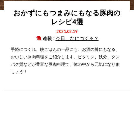
おかずにもつまみにもなる豚肉の
レシピ4選
2021.02.19
連載 :
今日、なにつくる？
手軽につくれ、晩ごはんの一品にも、お酒の肴にもなる、
おいしい豚肉料理をご紹介します。ビタミン、鉄分、タン
パク質などが豊富な豚肉料理で、体の中から元気になりま
しょう！