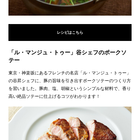
レシピはこちら
「ル・マンジュ・トゥー」谷シェフのポークソ
テー
東京・神楽坂にあるフレンチの名店「ル・マンジュ・トゥー」
の谷昇シェフに、豚の旨味を引き出すポークソテーのつくり方
を習いました。豚肉、塩、胡椒というシンプルな材料で、香り
高い絶品ソテーに仕上げるコツがわかります！