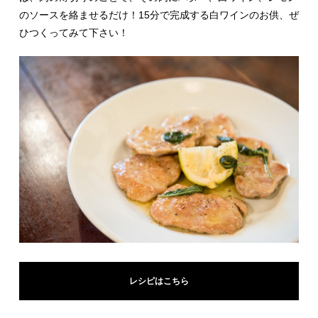
のソースを絡ませるだけ！15分で完成する白ワインのお供、ぜ
ひつくってみて下さい！
レシピはこちら