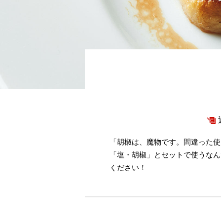
「胡椒は、魔物です。間違った使
「塩・胡椒」とセットで使うなん
ください！