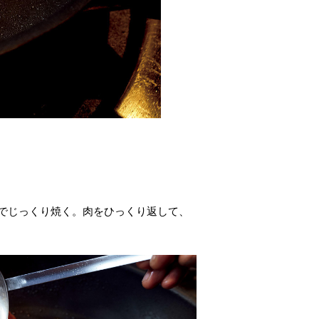
でじっくり焼く。肉をひっくり返して、