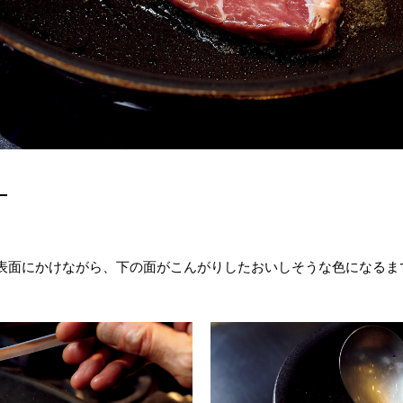
表面にかけながら、下の面がこんがりしたおいしそうな色になるま