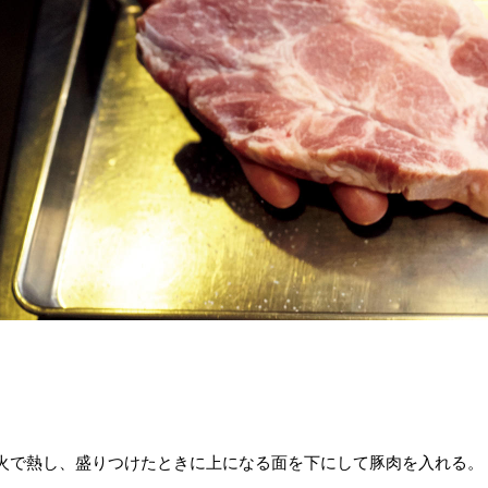
火で熱し、盛りつけたときに上になる面を下にして豚肉を入れる。