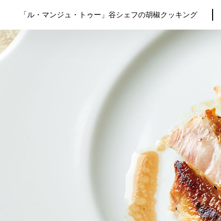
「ル・マンジュ・トゥー」谷シェフの胡椒クッキング