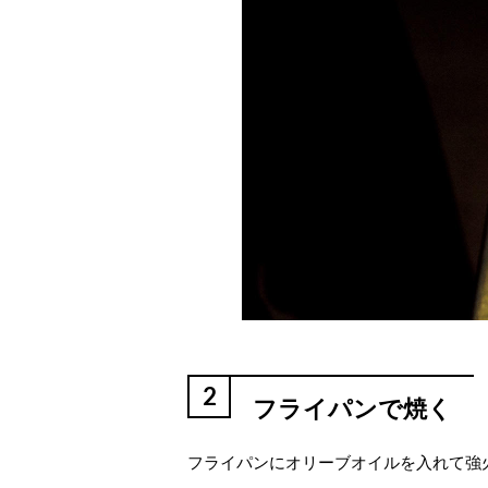
2
フライパンで焼く
フライパンにオリーブオイルを入れて強