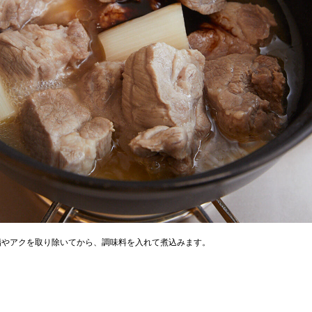
脂やアクを取り除いてから、調味料を入れて煮込みます。