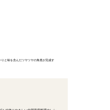
かりと味を含んだツヤツヤの角煮が完成す