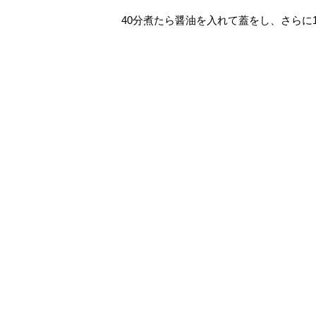
40分煮たら醤油を入れて蓋をし、さらに