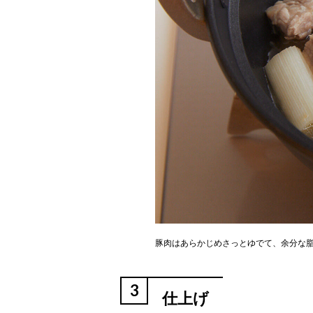
豚肉はあらかじめさっとゆでて、余分な
3
仕上げ