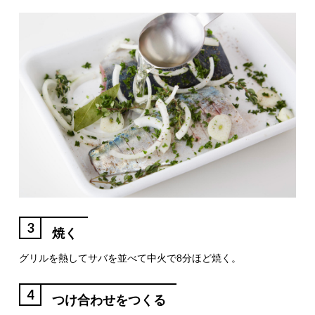
3
焼く
グリルを熱してサバを並べて中火で8分ほど焼く。
4
つけ合わせをつくる