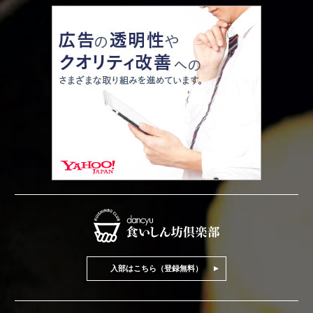
入部はこちら（登録無料）