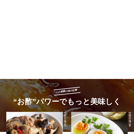
この連載の他の記事
“お酢”パワーでもっと美味しく
2020.09.07
2020.09.06