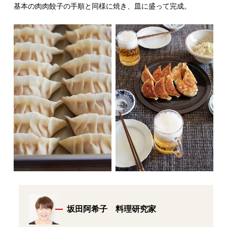
基本の肉肉餃子の手順と同様に焼き、皿に盛って完成。
坂田阿希子 料理研究家