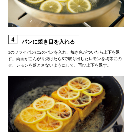
4
パンに焼き目を入れる
3のフライパンに2のパンを入れ、焼き色がついたら上下を返
す。両面がこんがり焼けたら3で取り出したレモンを均等にの
せ、レモンを落とさないようにして、再び上下を返す。