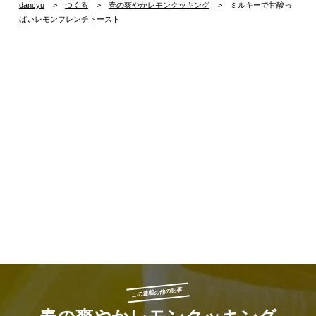
dancyu
つくる
春の爽やかレモンクッキング
ミルキーで甘酸っ
ぱいレモンフレンチトースト
この連載の他の記事