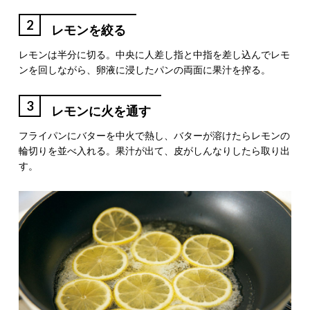
2
レモンを絞る
レモンは半分に切る。中央に人差し指と中指を差し込んでレモ
ンを回しながら、卵液に浸したパンの両面に果汁を搾る。
3
レモンに火を通す
フライパンにバターを中火で熱し、バターが溶けたらレモンの
輪切りを並べ入れる。果汁が出て、皮がしんなりしたら取り出
す。