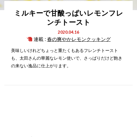
ミルキーで甘酸っぱいレモンフレ
ンチトースト
2020.04.16
連載 :
春の爽やかレモンクッキング
美味しいけれどちょっと重たくもあるフレンチトースト
も、太田さんの華麗なレモン使いで、さっぱりだけど飽き
の来ない逸品に仕上がります。