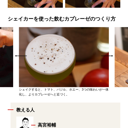
シェイカーを使った飲むカプレーゼのつくり方
シェイクすると、トマト、バジル、ホエー、3つの味わいが一体
化し、よりカプレーゼへと近づく。
教える人
高宮裕輔