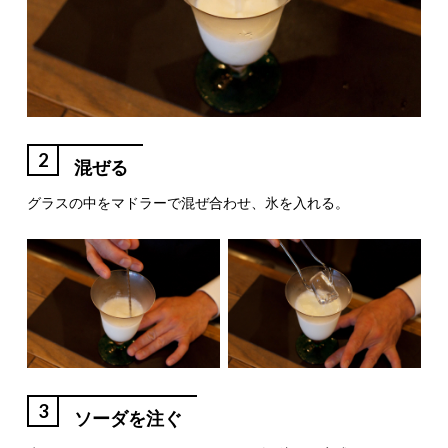
2
混ぜる
グラスの中をマドラーで混ぜ合わせ、氷を入れる。
3
ソーダを注ぐ