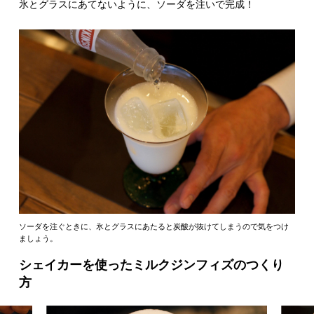
氷とグラスにあてないように、ソーダを注いで完成！
ソーダを注ぐときに、氷とグラスにあたると炭酸が抜けてしまうので気をつけ
ましょう。
シェイカーを使ったミルクジンフィズのつくり
方