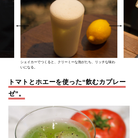
シェイカーでつくると、クリーミーな泡がたち、リッチな味わ
いになる。
トマトとホエーを使った“飲むカプレー
ゼ”。