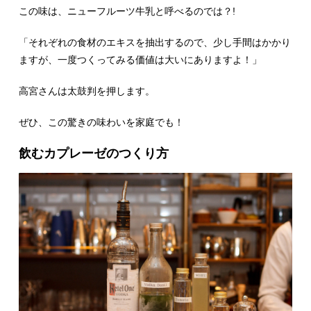
この味は、ニューフルーツ牛乳と呼べるのでは？!
「それぞれの食材のエキスを抽出するので、少し手間はかかり
ますが、一度つくってみる価値は大いにありますよ！」
高宮さんは太鼓判を押します。
ぜひ、この驚きの味わいを家庭でも！
飲むカプレーゼのつくり方