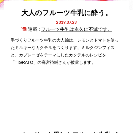
大人のフルーツ牛乳に酔う。
2019.07.23
連載 :
フルーツ牛乳は永久に不滅です。
手づくりフルーツ牛乳の大人編は、レモンとトマトを使っ
たミルキーなカクテルをつくります。ミルクジンフィズ
と、カプレーゼをテーマにしたカクテルのレシピを
「TIGRATO」の高宮裕輔さんが披露します。