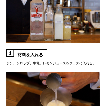
1
材料を入れる
ジン、シロップ、牛乳、レモンジュースをグラスに入れる。