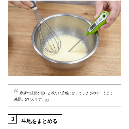
卵液の温度が低いと冷たい生地になってしまうので、うまく
発酵しないんです。
3
生地をまとめる