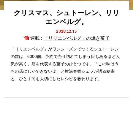
クリスマス、シュトーレン、リリ
エンベルグ。
2018.12.15
連載 :
「リリエンベルグ」の焼き菓子
「リリエンベルグ」がワンシーズンでつくるシュトーレン
の数は、6000個。予約で売り切れてしまう日もあるほど人
気が高く、店を代表する菓子のひとつです。「この味はう
ちの店にしかできないよ」と横溝春雄シェフが語る秘密
と、ひと手間を大切にしたレシピを教わります。