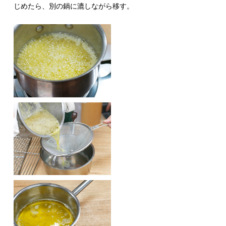
じめたら、別の鍋に漉しながら移す。