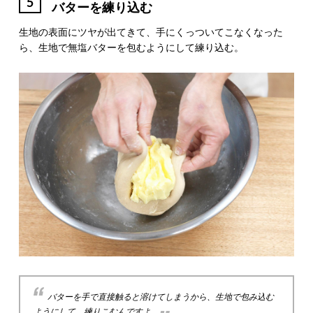
5
バターを練り込む
生地の表面にツヤが出てきて、手にくっついてこなくなった
ら、生地で無塩バターを包むようにして練り込む。
バターを手で直接触ると溶けてしまうから、生地で包み込む
ようにして、練りこむんですよ。