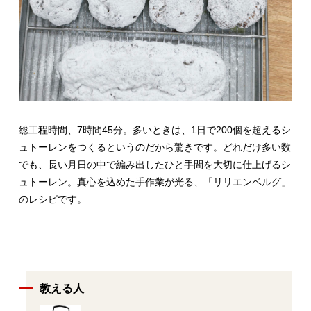
総工程時間、7時間45分。多いときは、1日で200個を超えるシ
ュトーレンをつくるというのだから驚きです。どれだけ多い数
でも、長い月日の中で編み出したひと手間を大切に仕上げるシ
ュトーレン。真心を込めた手作業が光る、「リリエンベルグ」
のレシピです。
教える人