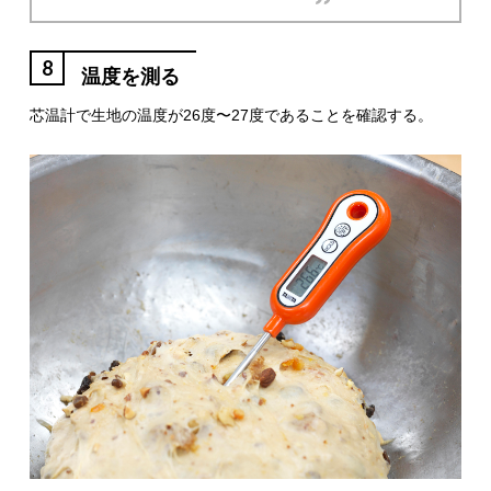
8
温度を測る
芯温計で生地の温度が26度〜27度であることを確認する。