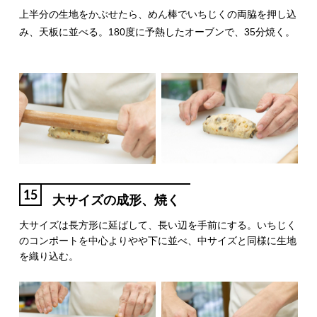
上半分の生地をかぶせたら、めん棒でいちじくの両脇を押し込
み、天板に並べる。180度に予熱したオーブンで、35分焼く。
15
大サイズの成形、焼く
大サイズは長方形に延ばして、長い辺を手前にする。いちじく
のコンポートを中心よりやや下に並べ、中サイズと同様に生地
を織り込む。