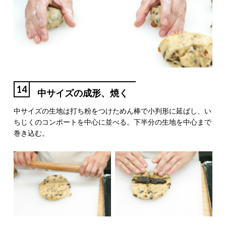
14
中サイズの成形、焼く
中サイズの生地は打ち粉をつけためん棒で小判形に延ばし、い
ちじくのコンポートを中心に並べる。下半分の生地を中心まで
巻き込む。