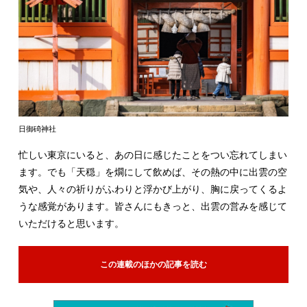
日御碕神社
忙しい東京にいると、あの日に感じたことをつい忘れてしまい
ます。でも「天穏」を燗にして飲めば、その熱の中に出雲の空
気や、人々の祈りがふわりと浮かび上がり、胸に戻ってくるよ
うな感覚があります。皆さんにもきっと、出雲の営みを感じて
いただけると思います。
この連載のほかの記事を読む