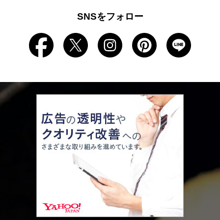
SNSをフォロー