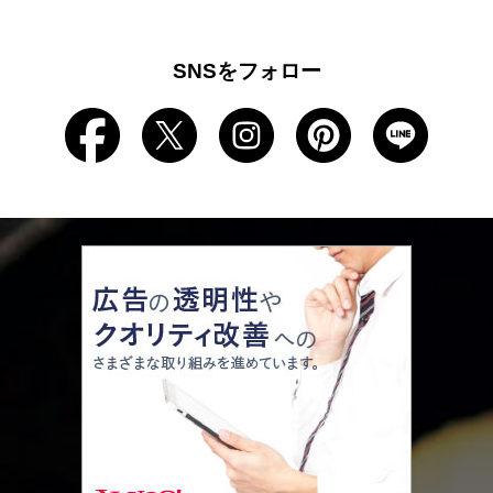
SNSをフォロー