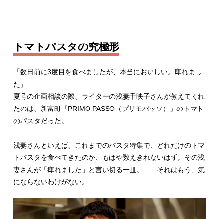
トマトパスタの究極形
「数日前に3度目を食べましたが、本当においしい。痺れまし
た」
夏号の企画相談の際、ライターの浅妻千映子さんが教えてくれ
たのは、新富町「PRIMO PASSO（プリモパッソ）」のトマト
のパスタだった。
浅妻さんといえば、これまでのパスタ特集で、どれだけのトマ
トパスタを食べてきたのか、もはや数えきれないはず。その浅
妻さんが「痺れました」と言い切る一皿。……それはもう、気
にならないわけがない。