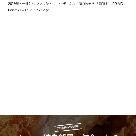
2025年の一皿】シンプルなのに、なぜこんなに特別なのか？新富町「PRIMO
PASSO」のトマトのパスタ
この連載の他の記事