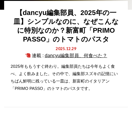
【dancyu編集部員、2025年の一
皿】シンプルなのに、なぜこんな
に特別なのか？新富町「PRIMO
PASSO」のトマトのパスタ
2025.12.29
連載 :
dancyu編集部員、何食べた？
2025年ももうすぐ終わり。編集部員たちは今年もよく食
べ、よく飲みました。その中で、編集部スズキの記憶にい
ちばん鮮明に残っている一皿は、新富町のイタリアン
「PRIMO PASSO」のトマトのパスタです。