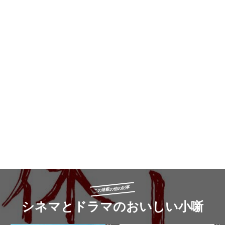
この連載の他の記事
シネマとドラマのおいしい小噺