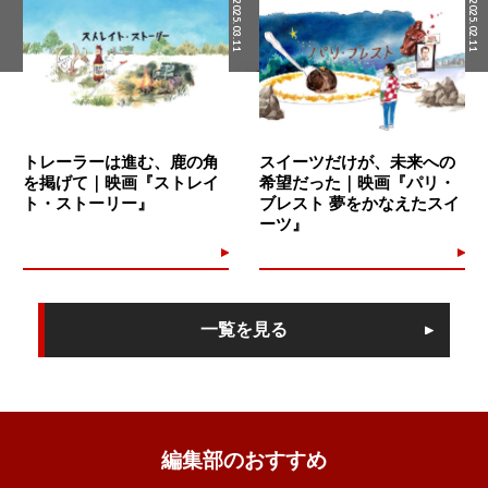
2025.03.11
2025.02.11
トレーラーは進む、鹿の角
スイーツだけが、未来への
を掲げて｜映画『ストレイ
希望だった｜映画『パリ・
ト・ストーリー』
ブレスト 夢をかなえたスイ
ーツ』
一覧を見る
編集部のおすすめ