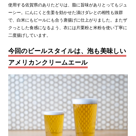
使用する佐賀県のありたどりは、脂に旨味がありとってもジュ
ーシー。にんにくと生姜を効かせた漬けダレとの相性も抜群
で、白米にもビールにも合う唐揚げに仕上がりました。またザ
クっとした食感になるよう、衣には片栗粉と米粉を使い丁寧に
二度揚げしています。
今回のビールスタイルは、泡も美味しい
アメリカンクリームエール