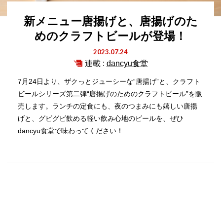
新メニュー唐揚げと、唐揚げのた
めのクラフトビールが登場！
2023.07.24
連載 :
dancyu食堂
7月24日より、ザクっとジューシーな“唐揚げ”と、クラフト
ビールシリーズ第二弾“唐揚げのためのクラフトビール”を販
売します。ランチの定食にも、夜のつまみにも嬉しい唐揚
げと、グビグビ飲める軽い飲み心地のビールを、ぜひ
dancyu食堂で味わってください！