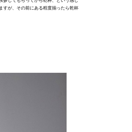
挨拶してもらってから乾杯、という感じ
ますが、その前にある程度揃ったら乾杯