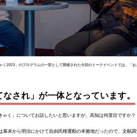
ゃく2023」のプログラムの一部として開催された今回のトークイベントでは、「
てなされ」が一体となっています。
ゃく」についてお話したいと思いますが、高知は何度目ですか？
は幕末から明治にかけて自由民権運動の本拠地だったので、文献調