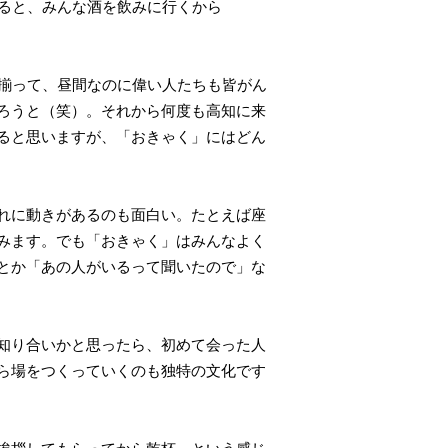
なると、みんな酒を飲みに行くから
揃って、昼間なのに偉い人たちも皆がん
ろうと（笑）。それから何度も高知に来
ると思いますが、「おきゃく」にはどん
れに動きがあるのも面白い。たとえば座
みます。でも「おきゃく」はみんなよく
とか「あの人がいるって聞いたので」な
知り合いかと思ったら、初めて会った人
ら場をつくっていくのも独特の文化です