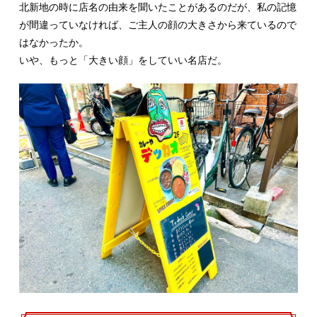
北新地の時に店名の由来を聞いたことがあるのだが、私の記憶
が間違っていなければ、ご主人の顔の大きさから来ているので
はなかったか。
いや、もっと「大きい顔」をしていい名店だ。