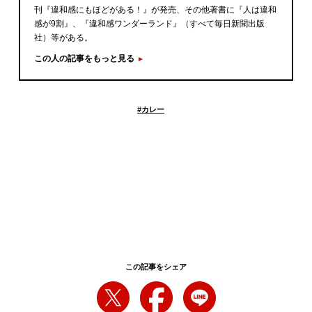
刊『違和感にもほどがある！』が発売、その他著書に『人は違和
感が9割』、『違和感ワンダーランド』（すべて毎日新聞出版
社）等がある。
この人の記事をもっと見る
#
カレー
この記事をシェア