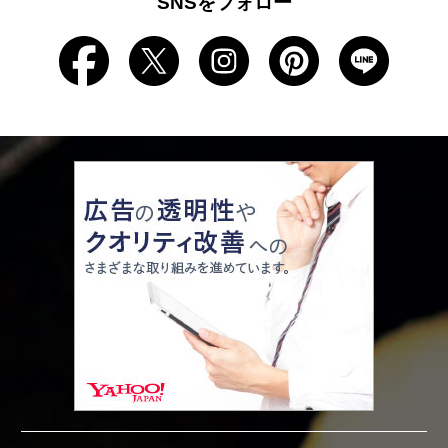
SNSをフォロー