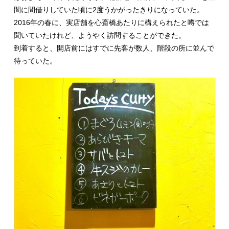
間に間借りしていた頃に2度うかがったきりになっていた。
2016年の春に、実店舗を心斎橋あたりに構えられたと噂では
聞いていたけれど、ようやく訪問することができた。
到着すると、開店前にはすでに先客が数人、階段の所に並んで
待っていた。