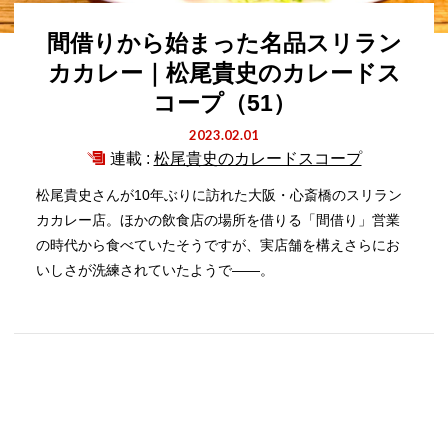
間借りから始まった名品スリラン
カカレー｜松尾貴史のカレードス
コープ（51）
2023.02.01
連載 :
松尾貴史のカレードスコープ
松尾貴史さんが10年ぶりに訪れた大阪・心斎橋のスリラン
カカレー店。ほかの飲食店の場所を借りる「間借り」営業
の時代から食べていたそうですが、実店舗を構えさらにお
いしさが洗練されていたようで――。