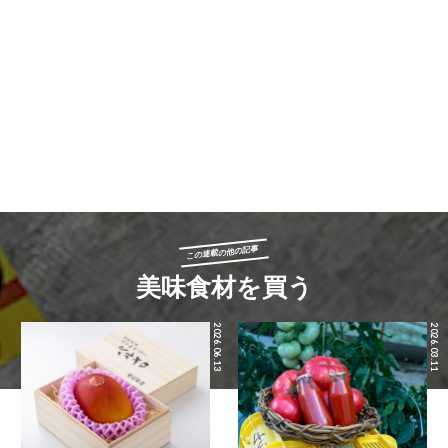
この連載の他の記事
美味食材を買う
2026.06.13
2026.03.11