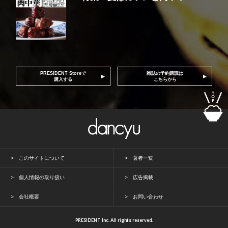
PRESIDENT Storeで
雑誌の予約購読は
購入する
こちらから
このサイトについて
著者一覧
個人情報の取り扱い
広告掲載
会社概要
お問い合わせ
PRESIDENT Inc. All rights reserved.