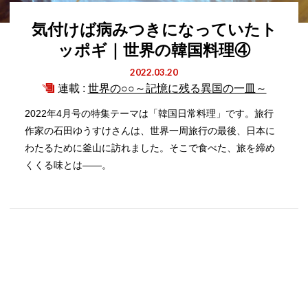
気付けば病みつきになっていたト
ッポギ｜世界の韓国料理④
2022.03.20
連載 :
世界の○○～記憶に残る異国の一皿～
2022年4月号の特集テーマは「韓国日常料理」です。旅行
作家の石田ゆうすけさんは、世界一周旅行の最後、日本に
わたるために釜山に訪れました。そこで食べた、旅を締め
くくる味とは――。