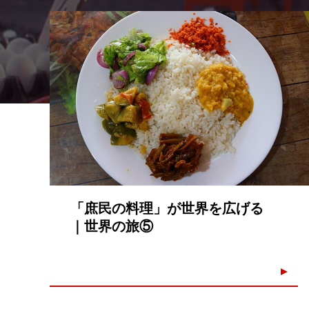
「庶民の料理」が世界を広げる
｜世界の旅⑤