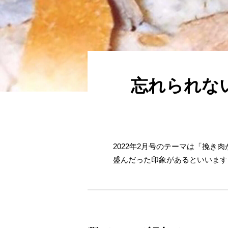
忘れられな
2022年2月号のテーマは「挽
盛んだった印象があるといいます