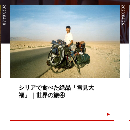
2023.04.30
2023.04.26
シリアで食べた絶品「雪見大
福」｜世界の旅④