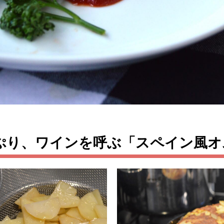
ぷり、ワインを呼ぶ「スペイン風オ