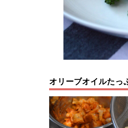
オリーブオイルたっ