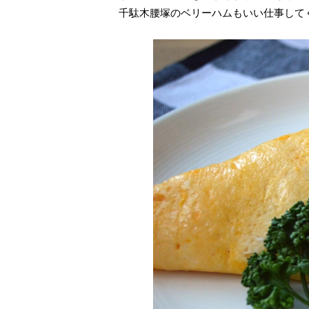
千駄木腰塚のベリーハムもいい仕事して