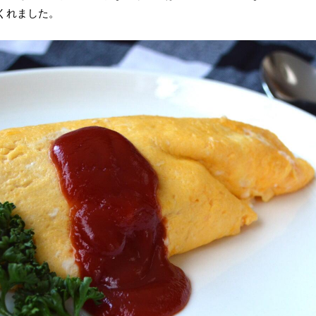
くれました。