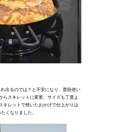
ふれ出るのでは？と不安になり、普段使い
からスキレットに変更。サイズも丁度よ
スキレットで焼いたおかげで仕上がりは
みたくなりました。