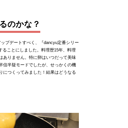
るのかな？
ップデートすべく、『dancyu定番シリー
することにしました。料理歴15年、料理
はありません。特に卵はいつだって美味
半信半疑モードでしたが、せっかくの機
りにつくってみました！結果はどうなる