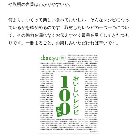
や説明の言葉はわかりやすいか。
何より、つくって楽しい食べておいしい、そんなレシピになっ
ているかを確かめるのです。取材したレシピの一つ一つについ
て、その魅力を漏れなくお伝えすべく最善を尽くしてきたつも
りです。一冊まるごと、お楽しみいただければ幸いです。