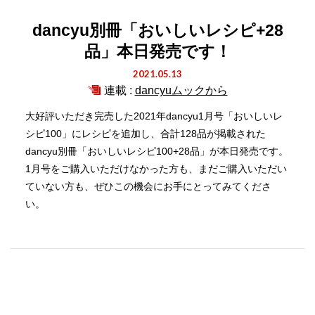
dancyu別冊「おいしいレシピ+28
品」本日発売です！
2021.05.13
連載 :
dancyuムックから
大好評いただき完売した2021年dancyu1月号「おいしいレ
シピ100」にレシピを追加し、合計128品が掲載された
dancyu別冊「おいしいレシピ100+28品」が本日発売です。
1月号をご購入いただけなかった方も、まだご購入いただい
ていない方も、ぜひこの機会にお手にとってみてくださ
い。