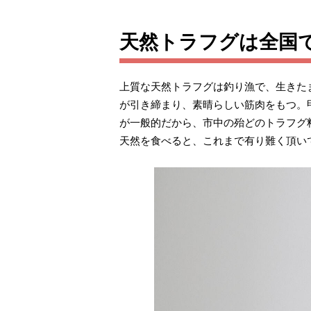
天然トラフグは全国
上質な天然トラフグは釣り漁で、生きた
が引き締まり、素晴らしい筋肉をもつ。
が一般的だから、市中の殆どのトラフグ
天然を食べると、これまで有り難く頂い