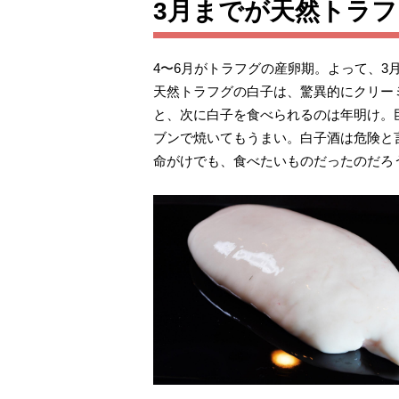
3月までが天然トラ
4〜6月がトラフグの産卵期。よって、3
天然トラフグの白子は、驚異的にクリー
と、次に白子を食べられるのは年明け。
ブンで焼いてもうまい。白子酒は危険と
命がけでも、食べたいものだったのだろ