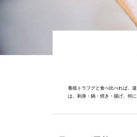
養殖トラフグと食べ比べれば、違
は、刺身・鍋・焼き・揚げ、何に