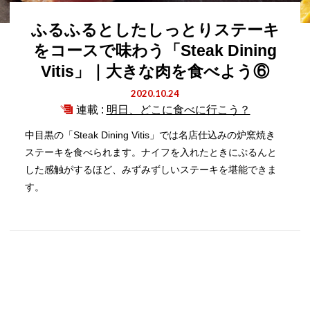
ふるふるとしたしっとりステーキ
をコースで味わう「Steak Dining
Vitis」｜大きな肉を食べよう⑥
2020.10.24
連載 :
明日、どこに食べに行こう？
中目黒の「Steak Dining Vitis」では名店仕込みの炉窯焼き
ステーキを食べられます。ナイフを入れたときにぷるんと
した感触がするほど、みずみずしいステーキを堪能できま
す。